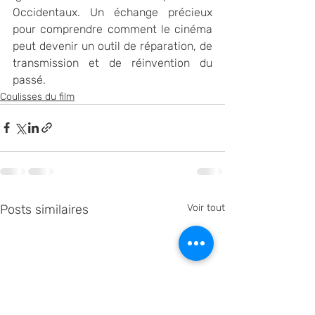
Occidentaux. Un échange précieux 
pour comprendre comment le cinéma 
peut devenir un outil de réparation, de 
transmission et de réinvention du 
passé.
Coulisses du film
Posts similaires
Voir tout