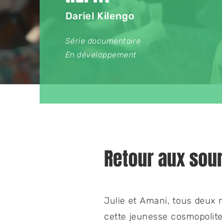
Dariel Kilengo
Série documentaire
En développement
Retour aux sou
Julie et Amani, tous deux 
cette jeunesse cosmopolite,