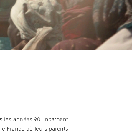
ns les années 90, incarnent
une France où leurs parents