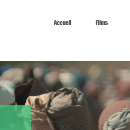
Accueil
Films