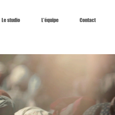
Le studio
L'équipe
Contact