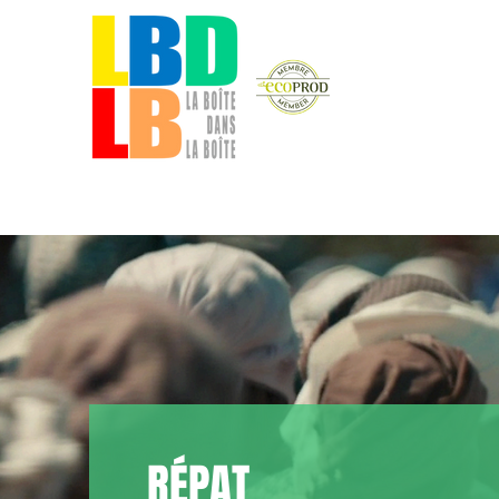
RÉPAT